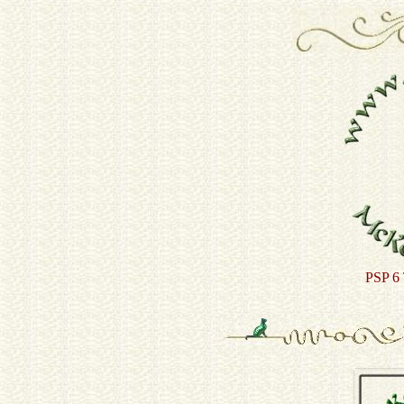
PSP 6 